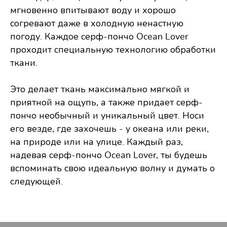
мгновенно впитывают воду и хорошо
согревают даже в холодную ненастную
погоду. Каждое серф-пончо Ocean Lover
проходит специальную технологию обработки
ткани.
Это делает ткань максимально мягкой и
приятной на ощупь, а также придает серф-
пончо необычный и уникальный цвет. Носи
его везде, где захочешь - у океана или реки,
на природе или на улице. Каждый раз,
надевая серф-пончо Ocean Lover, ты будешь
вспоминать свою идеальную волну и думать о
следующей.