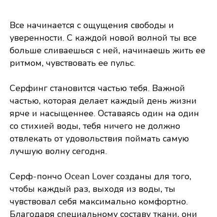
Все начинается с ощущения свободы и
уверенности. С каждой новой волной ты все
больше сливаешься с ней, начинаешь жить ее
ритмом, чувствовать ее пульс.
Серфинг становится частью тебя. Важной
частью, которая делает каждый день жизни
ярче и насыщеннее. Оставаясь один на один
со стихией воды, тебя ничего не должно
отвлекать от удовольствия поймать самую
лучшую волну сегодня.
Серф-пончо Ocean Lover созданы для того,
чтобы каждый раз, выходя из воды, ты
чувствовал себя максимально комфортно.
Благодаря специальному составу ткани, они